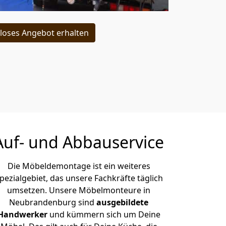
loses Angebot erhalten
Auf- und Abbauservice
Die Möbeldemontage ist ein weiteres
pezialgebiet, das unsere Fachkräfte täglich
umsetzen. Unsere Möbelmonteure in
Neubrandenburg sind
ausgebildete
Handwerker
und kümmern sich um Deine