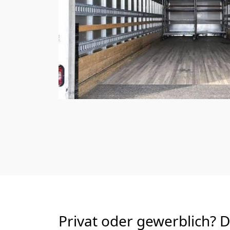
Privat oder gewerblich? 