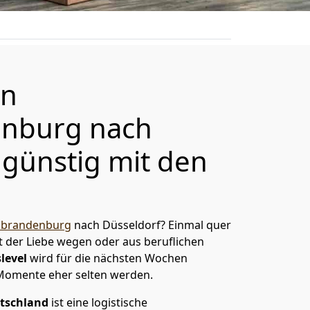
on
nburg nach
 günstig mit den
brandenburg
nach Düsseldorf? Einmal quer
t der Liebe wegen oder aus beruflichen
level
wird für die nächsten Wochen
 Momente eher selten werden.
tschland
ist eine logistische