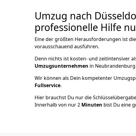
Umzug nach Düsseldor
professionelle Hilfe n
Eine der größten Herausforderungen ist di
vorausschauend ausführen.
Denn nichts ist kosten- und zeitintensiver 
Umzugsunternehmen
in Neubrandenburg 
Wir können als Dein kompetenter Umzugsp
Fullservice
.
Hier brauchst Du nur die Schlüsselübergabe
Innerhalb von nur 2
Minuten
bist Du eine g