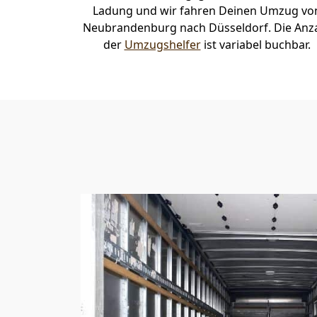
Ladung und wir fahren Deinen Umzug vo
Neubrandenburg nach Düsseldorf. Die Anz
der
Umzugshelfer
ist variabel buchbar.