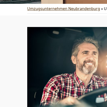
Umzugsunternehmen Neubrandenburg
»
U