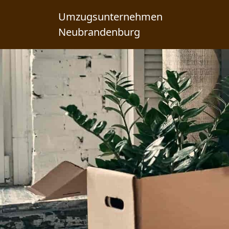
Umzugsunternehmen
Neubrandenburg