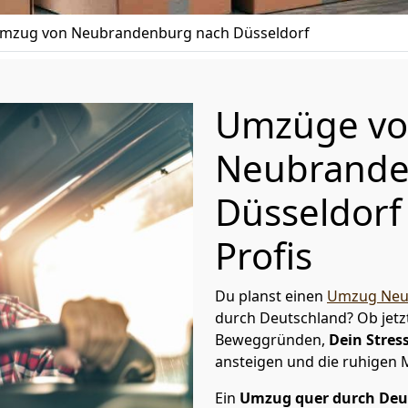
mzug von Neubrandenburg nach Düsseldorf
Umzüge v
Neubrande
Düsseldorf
Profis
Du planst einen
Umzug Neu
durch Deutschland? Ob jetz
Beweggründen,
Dein Stress
ansteigen und die ruhigen
Ein
Umzug quer durch Deu