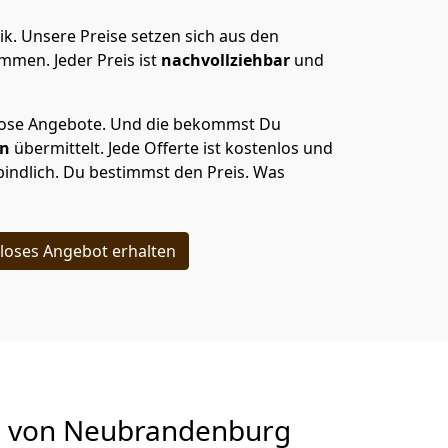
ik.
Unsere Preise setzen sich aus den
men. Jeder Preis ist
nachvollziehbar
und
lose Angebote.
Und die bekommst Du
en
übermittelt. Jede Offerte ist kostenlos und
indlich. Du bestimmst den Preis. Was
loses Angebot erhalten
g von
Neubrandenburg