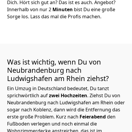
Dich. Hört sich gut an? Das ist es auch. Angebot?
Innerhalb von nur 2
Minuten
bist Du eine große
Sorge los. Lass das mal die Profis machen.
Was ist wichtig, wenn Du von
Neubrandenburg nach
Ludwigshafen am Rhein
ziehst?
Ein Umzug in Deutschland bedeutet, Du tanzt
sprichwörtlich auf
zwei Hochzeiten
. Ziehst Du von
Neubrandenburg nach Ludwigshafen am Rhein oder
sogar nach Koblenz, dann wird die Entfernung das
erste große Problem.
Kurz nach
Feierabend
den
Fußboden verlegen und noch einmal die
Wohnzimmerdecke anstreichen, das ist im