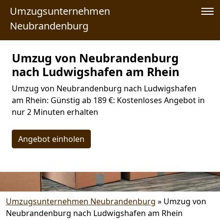
Umzugsunternehmen
Neubrandenburg
Umzug von Neubrandenburg
nach Ludwigshafen am Rhein
Umzug von Neubrandenburg nach Ludwigshafen
am Rhein: Günstig ab 189 €: Kostenloses Angebot in
nur 2 Minuten erhalten
Angebot einholen
Umzugsunternehmen Neubrandenburg
»
Umzug von
Neubrandenburg nach Ludwigshafen am Rhein