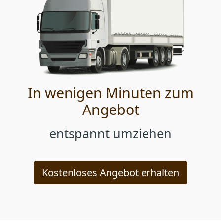
In wenigen Minuten zum
Angebot
entspannt umziehen
Kostenloses Angebot erhalten