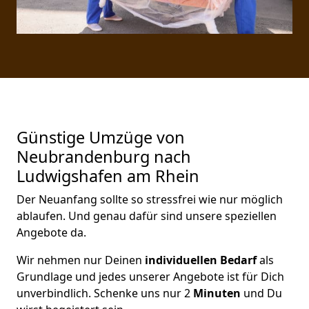
Günstige Umzüge von
Neubrandenburg nach
Ludwigshafen am Rhein
Der Neuanfang sollte so stressfrei wie nur möglich
ablaufen. Und genau dafür sind unsere speziellen
Angebote da.
Wir nehmen nur Deinen
individuellen Bedarf
als
Grundlage und jedes unserer Angebote ist für Dich
unverbindlich. Schenke uns nur 2
Minuten
und Du