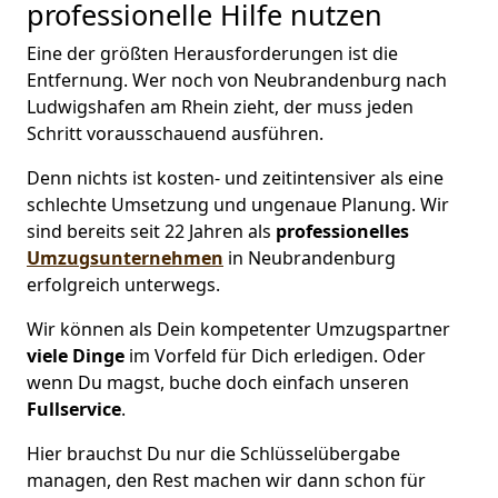
professionelle Hilfe nutzen
Eine der größten Herausforderungen ist die
Entfernung. Wer noch von Neubrandenburg nach
Ludwigshafen am Rhein zieht, der muss jeden
Schritt vorausschauend ausführen.
Denn nichts ist kosten- und zeitintensiver als eine
schlechte Umsetzung und ungenaue Planung. Wir
sind bereits seit 22 Jahren als
professionelles
Umzugsunternehmen
in Neubrandenburg
erfolgreich unterwegs.
Wir können als Dein kompetenter Umzugspartner
viele Dinge
im Vorfeld für Dich erledigen. Oder
wenn Du magst, buche doch einfach unseren
Fullservice
.
Hier brauchst Du nur die Schlüsselübergabe
managen, den Rest machen wir dann schon für