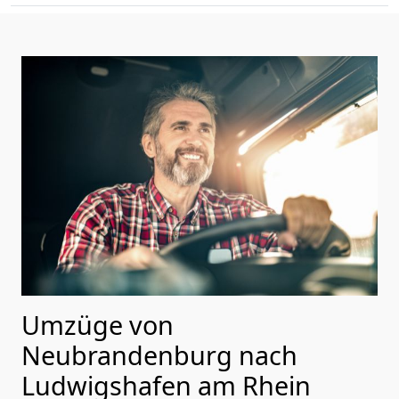
Umzüge von
Neubrandenburg nach
Ludwigshafen am Rhein