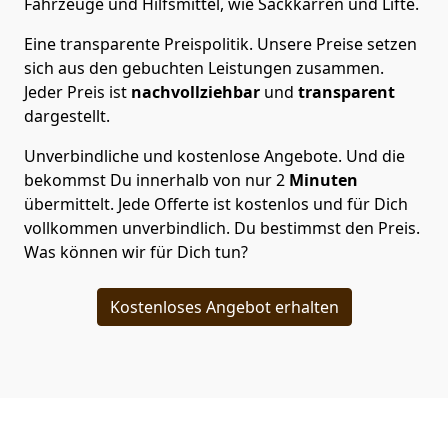
Fahrzeuge und Hilfsmittel, wie Sackkarren und Lifte.
Eine transparente Preispolitik.
Unsere Preise setzen
sich aus den gebuchten Leistungen zusammen.
Jeder Preis ist
nachvollziehbar
und
transparent
dargestellt.
Unverbindliche und kostenlose Angebote.
Und die
bekommst Du innerhalb von nur
2
Minuten
übermittelt. Jede Offerte ist kostenlos und für Dich
vollkommen unverbindlich. Du bestimmst den Preis.
Was können wir für Dich tun?
Kostenloses Angebot erhalten