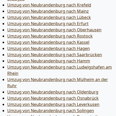
Umzug von Neubrandenburg nach Krefeld
Umzug von Neubrandenburg nach Mainz
Umzug von Neubrandenburg nach Lübeck
Umzug von Neubrandenburg nach Erfurt
Umzug von Neubrandenburg nach Oberhausen
Umzug von Neubrandenburg nach Rostock
Umzug von Neubrandenburg nach Kassel
Umzug von Neubrandenburg nach Hagen
Umzug von Neubrandenburg nach Saarbrücken
Umzug von Neubrandenburg nach Hamm
Umzug von Neubrandenburg nach Ludwigshafen am
Rhein
Umzug von Neubrandenburg nach Mülheim an der
Ruhr
Umzug von Neubrandenburg nach Oldenburg
Umzug von Neubrandenburg nach Osnabrück
Umzug von Neubrandenburg nach Leverkusen
Umzug von Neubrandenburg nach Solingen