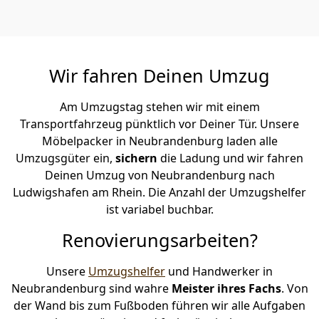
Wir fahren Deinen Umzug
Am Umzugstag stehen wir mit einem
Transportfahrzeug pünktlich vor Deiner Tür. Unsere
Möbelpacker in Neubrandenburg laden alle
Umzugsgüter ein,
sichern
die Ladung und wir fahren
Deinen Umzug von Neubrandenburg nach
Ludwigshafen am Rhein. Die Anzahl der Umzugshelfer
ist variabel buchbar.
Renovierungsarbeiten?
Unsere
Umzugshelfer
und Handwerker in
Neubrandenburg sind wahre
Meister ihres Fachs
. Von
der Wand bis zum Fußboden führen wir alle Aufgaben