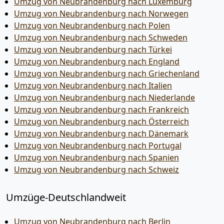
Umzug von Neubrandenburg nach Luxemburg
Umzug von Neubrandenburg nach Norwegen
Umzug von Neubrandenburg nach Polen
Umzug von Neubrandenburg nach Schweden
Umzug von Neubrandenburg nach Türkei
Umzug von Neubrandenburg nach England
Umzug von Neubrandenburg nach Griechenland
Umzug von Neubrandenburg nach Italien
Umzug von Neubrandenburg nach Niederlande
Umzug von Neubrandenburg nach Frankreich
Umzug von Neubrandenburg nach Österreich
Umzug von Neubrandenburg nach Dänemark
Umzug von Neubrandenburg nach Portugal
Umzug von Neubrandenburg nach Spanien
Umzug von Neubrandenburg nach Schweiz
Umzüge-Deutschlandweit
Umzug von Neubrandenburg nach Berlin