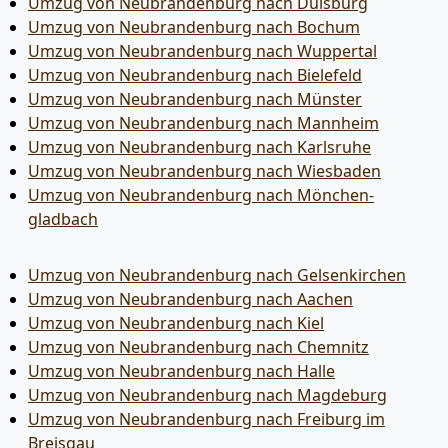
Umzug von Neubrandenburg nach Duisburg
Umzug von Neubrandenburg nach Bochum
Umzug von Neubrandenburg nach Wuppertal
Umzug von Neubrandenburg nach Bielefeld
Umzug von Neubrandenburg nach Münster
Umzug von Neubrandenburg nach Mannheim
Umzug von Neubrandenburg nach Karlsruhe
Umzug von Neubrandenburg nach Wiesbaden
Umzug von Neubrandenburg nach Mönchen­
gladbach
Umzug von Neubrandenburg nach Gelsenkirchen
Umzug von Neubrandenburg nach Aachen
Umzug von Neubrandenburg nach Kiel
Umzug von Neubrandenburg nach Chemnitz
Umzug von Neubrandenburg nach Halle
Umzug von Neubrandenburg nach Magdeburg
Umzug von Neubrandenburg nach Freiburg im
Breisgau