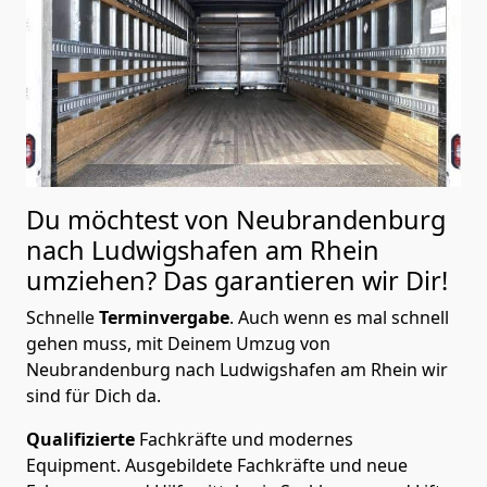
Du möchtest von Neubrandenburg
nach Ludwigshafen am Rhein
umziehen? Das garantieren wir Dir!
Schnelle
Terminvergabe
.
Auch wenn es mal schnell
gehen muss, mit Deinem Umzug von
Neubrandenburg nach Ludwigshafen am Rhein wir
sind für Dich da.
Qualifizierte
Fachkräfte und modernes
Equipment.
Ausgebildete Fachkräfte und neue