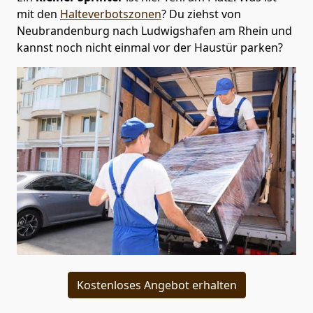
mit den
Halteverbotszonen
? Du ziehst von
Neubrandenburg nach Ludwigshafen am Rhein und
kannst noch nicht einmal vor der Haustür parken?
Kostenloses Angebot erhalten