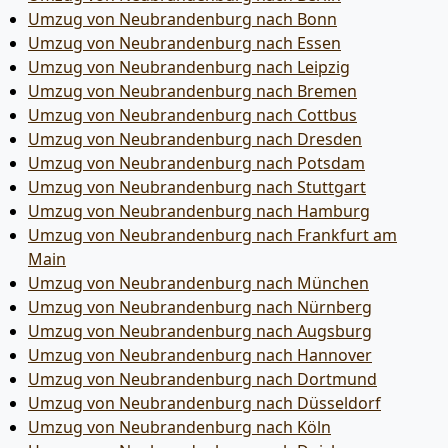
Umzug von Neubrandenburg nach Bonn
Umzug von Neubrandenburg nach Essen
Umzug von Neubrandenburg nach Leipzig
Umzug von Neubrandenburg nach Bremen
Umzug von Neubrandenburg nach Cottbus
Umzug von Neubrandenburg nach Dresden
Umzug von Neubrandenburg nach Potsdam
Umzug von Neubrandenburg nach Stuttgart
Umzug von Neubrandenburg nach Hamburg
Umzug von Neubrandenburg nach Frankfurt am
Main
Umzug von Neubrandenburg nach München
Umzug von Neubrandenburg nach Nürnberg
Umzug von Neubrandenburg nach Augsburg
Umzug von Neubrandenburg nach Hannover
Umzug von Neubrandenburg nach Dortmund
Umzug von Neubrandenburg nach Düsseldorf
Umzug von Neubrandenburg nach Köln