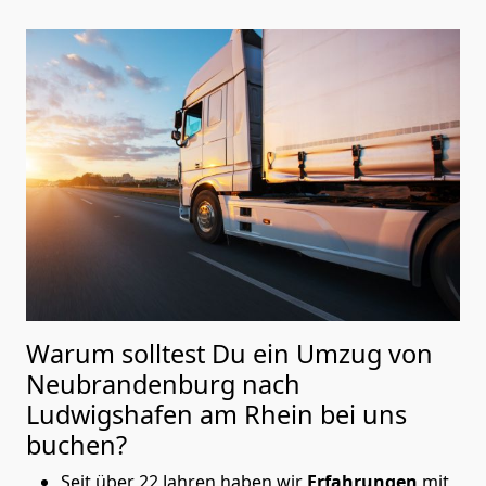
Warum solltest Du ein Umzug von
Neubrandenburg nach
Ludwigshafen am Rhein
bei uns
buchen?
Seit über 22 Jahren haben wir
Erfahrungen
mit