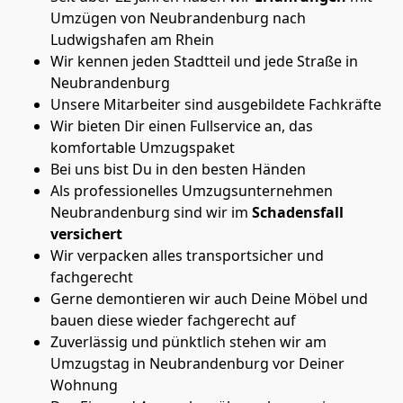
Umzügen von Neubrandenburg nach
Ludwigshafen am Rhein
Wir kennen jeden Stadtteil und jede Straße in
Neubrandenburg
Unsere Mitarbeiter sind ausgebildete Fachkräfte
Wir bieten Dir einen Fullservice an, das
komfortable Umzugspaket
Bei uns bist Du in den besten Händen
Als professionelles Umzugsunternehmen
Neubrandenburg sind wir im
Schadensfall
versichert
Wir verpacken alles transportsicher und
fachgerecht
Gerne demontieren wir auch Deine Möbel und
bauen diese wieder fachgerecht auf
Zuverlässig und pünktlich stehen wir am
Umzugstag in Neubrandenburg vor Deiner
Wohnung