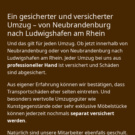
Ein gesicherter und versicherter
Umzug – von Neubrandenburg
nach Ludwigshafen am Rhein
Und das gilt für jeden Umzug. Ob jetzt innerhalb von
Neubrandenburg oder von Neubrandenburg nach
Ludwigshafen am Rhein. Jeder Umzug bei uns aus
professioneller Hand
ist versichert und Schäden
sind abgesichert.
Aus eigener Erfahrung können wir bestätigen, dass
Transportschäden eher selten eintreten. Und
besonders wertvolle Umzugsgüter wie
Kunstgegenstände oder sehr exklusive Möbelstücke
können jederzeit nochmals
separat versichert
werden
.
Natürlich sind unsere Mitarbeiter ebenfalls geschult.