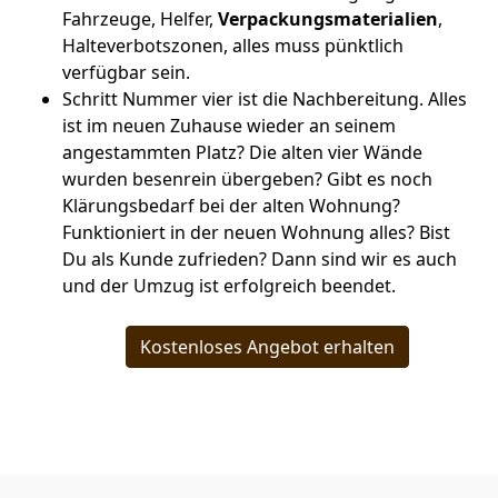
Fahrzeuge, Helfer,
Verpackungsmaterialien
,
Halteverbotszonen, alles muss pünktlich
verfügbar sein.
Schritt Nummer vier ist die Nachbereitung. Alles
ist im neuen Zuhause wieder an seinem
angestammten Platz? Die alten vier Wände
wurden besenrein übergeben? Gibt es noch
Klärungsbedarf bei der alten Wohnung?
Funktioniert in der neuen Wohnung alles? Bist
Du als Kunde zufrieden? Dann sind wir es auch
und der Umzug ist erfolgreich beendet.
Kostenloses Angebot erhalten