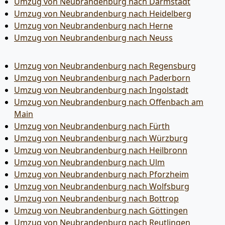
Umzug von Neubrandenburg nach Darmstadt
Umzug von Neubrandenburg nach Heidelberg
Umzug von Neubrandenburg nach Herne
Umzug von Neubrandenburg nach Neuss
Umzug von Neubrandenburg nach Regensburg
Umzug von Neubrandenburg nach Paderborn
Umzug von Neubrandenburg nach Ingolstadt
Umzug von Neubrandenburg nach Offenbach am
Main
Umzug von Neubrandenburg nach Fürth
Umzug von Neubrandenburg nach Würzburg
Umzug von Neubrandenburg nach Heilbronn
Umzug von Neubrandenburg nach Ulm
Umzug von Neubrandenburg nach Pforzheim
Umzug von Neubrandenburg nach Wolfsburg
Umzug von Neubrandenburg nach Bottrop
Umzug von Neubrandenburg nach Göttingen
Umzug von Neubrandenburg nach Reutlingen