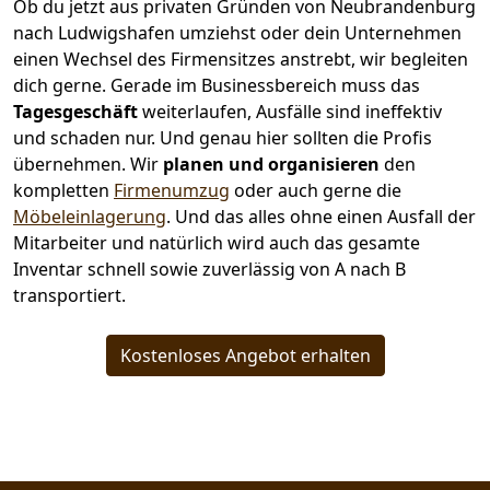
Ob du jetzt aus privaten Gründen von Neubrandenburg
nach Ludwigshafen umziehst oder dein Unternehmen
einen Wechsel des Firmensitzes anstrebt, wir begleiten
dich gerne. Gerade im Businessbereich muss das
Tagesgeschäft
weiterlaufen, Ausfälle sind ineffektiv
und schaden nur. Und genau hier sollten die Profis
übernehmen.
Wir
planen und organisieren
den
kompletten
Firmenumzug
oder auch gerne die
Möbeleinlagerung
. Und das alles ohne einen Ausfall der
Mitarbeiter und natürlich wird auch das gesamte
Inventar schnell sowie zuverlässig von A nach B
transportiert.
Kostenloses Angebot erhalten