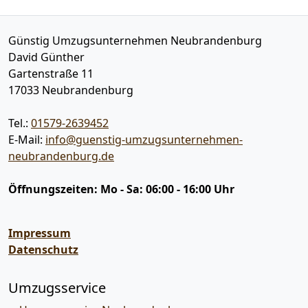
Günstig Umzugsunternehmen Neubrandenburg
David Günther
Gartenstraße 11
17033
Neubrandenburg
Tel.:
01579-2639452
E-Mail:
info@guenstig-umzugsunternehmen-
neubrandenburg.de
Öffnungszeiten:
Mo - Sa: 06:00 - 16:00 Uhr
Impressum
Datenschutz
Umzugsservice