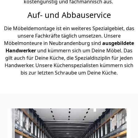
kostengünstig und fachmännisch aus.
Auf- und Abbauservice
Die Möbeldemontage ist ein weiteres Spezialgebiet, das
unsere Fachkräfte täglich umsetzen. Unsere
Möbelmonteure in Neubrandenburg sind
ausgebildete
Handwerker
und kümmern sich um Deine Möbel. Das
gilt auch für Deine Küche, die Spezialdisziplin für jeden
Handwerker. Unsere Küchenspezialisten kümmern sich
bis zur letzten Schraube um Deine Küche.