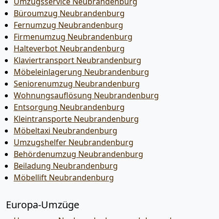
Umzugsservice Neubrandenburg
Büroumzug Neubrandenburg
Fernumzug Neubrandenburg
Firmenumzug Neubrandenburg
Halteverbot Neubrandenburg
Klaviertransport Neubrandenburg
Möbeleinlagerung Neubrandenburg
Seniorenumzug Neubrandenburg
Wohnungsauflösung Neubrandenburg
Entsorgung Neubrandenburg
Kleintransporte Neubrandenburg
Möbeltaxi Neubrandenburg
Umzugshelfer Neubrandenburg
Behördenumzug Neubrandenburg
Beiladung Neubrandenburg
Möbellift Neubrandenburg
Europa-Umzüge