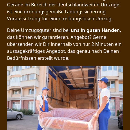
Gerade im Bereich der deutschlandweiten Umzüge
ist eine ordnungsgemäße Ladungssicherung
Voraussetzung für einen reibungslosen Umzug.
Deine Umzugsgüter sind bei
uns in guten Händen
,
das können wir garantieren. Angebot? Gerne
übersenden wir Dir innerhalb von nur 2 Minuten ein
aussagekräftiges Angebot, das genau nach Deinen
Bedürfnissen erstellt wurde.