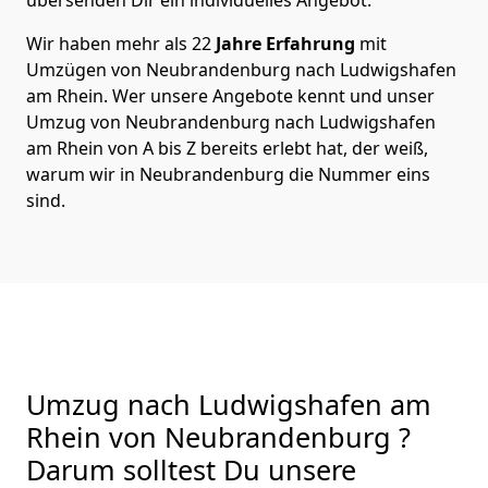
Wir haben mehr als 22
Jahre Erfahrung
mit
Umzügen von Neubrandenburg nach Ludwigshafen
am Rhein. Wer unsere Angebote kennt und unser
Umzug von Neubrandenburg nach Ludwigshafen
am Rhein von A bis Z bereits erlebt hat, der weiß,
warum wir in Neubrandenburg die Nummer eins
sind.
Umzug nach Ludwigshafen am
Rhein von Neubrandenburg ?
Darum solltest Du unsere