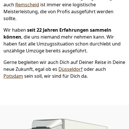
auch
Remscheid
ist immer eine logistische
Meisterleistung, die von Profis ausgeführt werden
sollte.
Wir haben
seit
22 Jahren Erfahrungen sammeln
können
, die uns niemand mehr nehmen kann. Wir
haben fast alle Umzugssituation schon durchlebt und
unzählige Umzüge bereits ausgeführt.
Gerne begleiten wir auch Dich auf Deiner Reise in Deine
neue Zukunft, egal ob es
Düsseldorf
oder auch
Potsdam
sein soll, wir sind für Dich da.