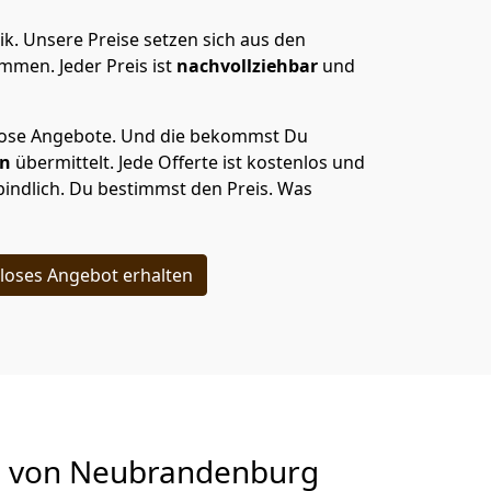
ik.
Unsere Preise setzen sich aus den
men. Jeder Preis ist
nachvollziehbar
und
lose Angebote.
Und die bekommst Du
en
übermittelt. Jede Offerte ist kostenlos und
indlich. Du bestimmst den Preis. Was
loses Angebot erhalten
g von
Neubrandenburg