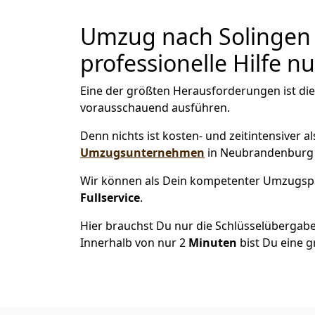
Umzug nach Solingen 
professionelle Hilfe n
Eine der größten Herausforderungen ist di
vorausschauend ausführen.
Denn nichts ist kosten- und zeitintensiver 
Umzugsunternehmen
in Neubrandenburg 
Wir können als Dein kompetenter Umzugsp
Fullservice
.
Hier brauchst Du nur die Schlüsselübergabe
Innerhalb von nur 2
Minuten
bist Du eine g