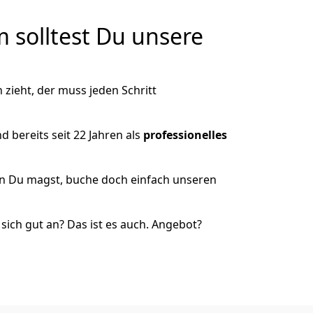
solltest Du unsere
zieht, der muss jeden Schritt
 bereits seit 22 Jahren als
professionelles
nn Du magst, buche doch einfach unseren
ich gut an? Das ist es auch. Angebot?