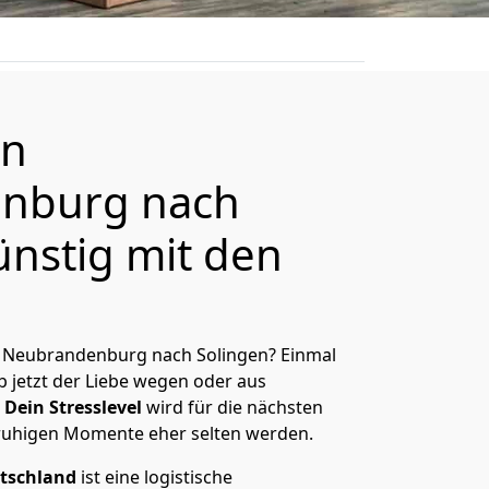
on
nburg nach
ünstig mit den
 Neubrandenburg nach Solingen? Einmal
 jetzt der Liebe wegen oder aus
Dein Stresslevel
wird für die nächsten
ruhigen Momente eher selten werden.
tschland
ist eine logistische