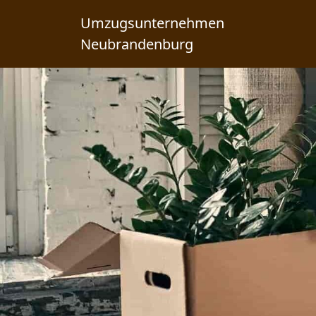
Umzugsunternehmen
Neubrandenburg