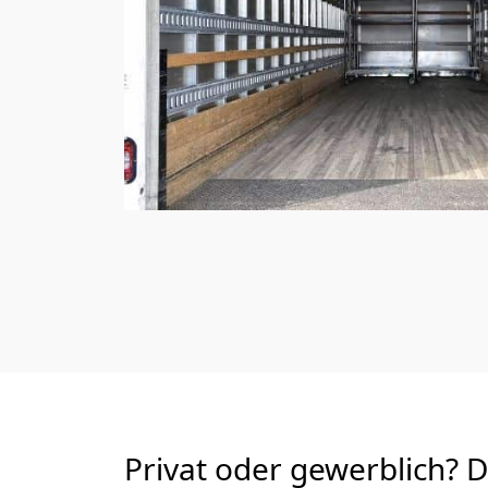
Privat oder gewerblich? 