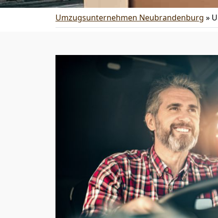
Umzugsunternehmen Neubrandenburg
»
U