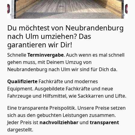
Du möchtest von Neubrandenburg
nach Ulm
umziehen? Das
garantieren wir Dir!
Schnelle
Terminvergabe
.
Auch wenn es mal schnell
gehen muss, mit Deinem Umzug von
Neubrandenburg nach Ulm wir sind für Dich da.
Qualifizierte
Fachkräfte und modernes
Equipment.
Ausgebildete Fachkräfte und neue
Fahrzeuge und Hilfsmittel, wie Sackkarren und Lifte.
Eine transparente Preispolitik.
Unsere Preise setzen
sich aus den gebuchten Leistungen zusammen.
Jeder Preis ist
nachvollziehbar
und
transparent
dargestellt.