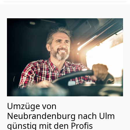
Umzüge von
Neubrandenburg nach Ulm
günstig mit den Profis