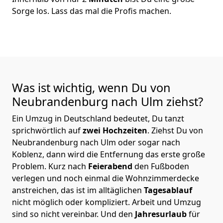
Sorge los. Lass das mal die Profis machen.
Was ist wichtig, wenn Du von
Neubrandenburg nach Ulm
ziehst?
Ein Umzug in Deutschland bedeutet, Du tanzt
sprichwörtlich auf
zwei Hochzeiten
. Ziehst Du von
Neubrandenburg nach Ulm oder sogar nach
Koblenz, dann wird die Entfernung das erste große
Problem.
Kurz nach
Feierabend
den Fußboden
verlegen und noch einmal die Wohnzimmerdecke
anstreichen, das ist im alltäglichen
Tagesablauf
nicht möglich oder kompliziert.
Arbeit und Umzug
sind so nicht vereinbar. Und den
Jahresurlaub
für