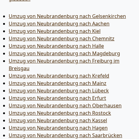
Umzug von Neubrandenburg nach Gelsenkirchen
Umzug von Neubrandenburg nach Aachen
Umzug von Neubrandenburg nach Kiel
Umzug von Neubrandenburg nach Chemnitz
Umzug von Neubrandenburg nach Halle
Umzug von Neubrandenburg nach Magdeburg
Umzug von Neubrandenburg nach Freiburg im
Breisgau
Umzug von Neubrandenburg nach Krefeld
Umzug von Neubrandenburg nach Mainz
Umzug von Neubrandenburg nach Lübeck
Umzug von Neubrandenburg nach Erfurt
Umzug von Neubrandenburg nach Oberhausen
Umzug von Neubrandenburg nach Rostock
Umzug von Neubrandenburg nach Kassel
Umzug von Neubrandenburg nach Hagen
Umzug von Neubrandenburg nach Saarbrücken