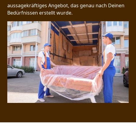
aussagekräftiges Angebot, das genau nach Deinen
Bedürfnissen erstellt wurde.