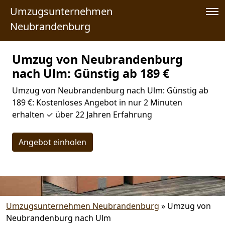
Umzugsunternehmen
Neubrandenburg
Umzug von Neubrandenburg
nach Ulm: Günstig ab 189 €
Umzug von Neubrandenburg nach Ulm: Günstig ab
189 €: Kostenloses Angebot in nur 2 Minuten
erhalten ✓ über 22 Jahren Erfahrung
Angebot einholen
Umzugsunternehmen Neubrandenburg
»
Umzug von
Neubrandenburg nach Ulm