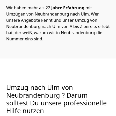
Wir haben mehr als 22
Jahre Erfahrung
mit
Umzügen von Neubrandenburg nach Ulm. Wer
unsere Angebote kennt und unser Umzug von
Neubrandenburg nach Ulm von A bis Z bereits erlebt
hat, der weiß, warum wir in Neubrandenburg die
Nummer eins sind.
Umzug nach Ulm von
Neubrandenburg ? Darum
solltest Du unsere professionelle
Hilfe nutzen