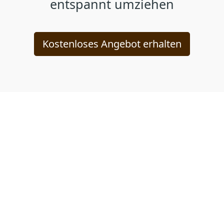
entspannt umziehen
Kostenloses Angebot erhalten