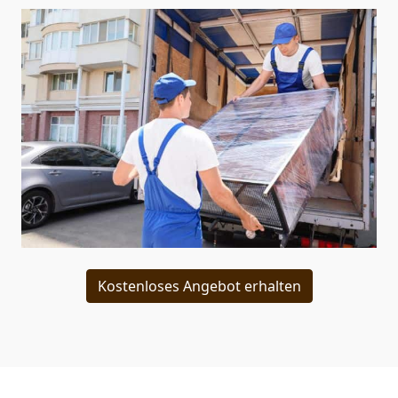
Kostenloses Angebot erhalten