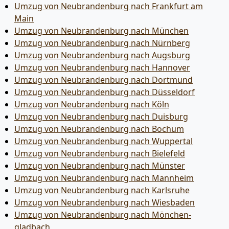
Umzug von Neubrandenburg nach Frankfurt am
Main
Umzug von Neubrandenburg nach München
Umzug von Neubrandenburg nach Nürnberg
Umzug von Neubrandenburg nach Augsburg
Umzug von Neubrandenburg nach Hannover
Umzug von Neubrandenburg nach Dortmund
Umzug von Neubrandenburg nach Düsseldorf
Umzug von Neubrandenburg nach Köln
Umzug von Neubrandenburg nach Duisburg
Umzug von Neubrandenburg nach Bochum
Umzug von Neubrandenburg nach Wuppertal
Umzug von Neubrandenburg nach Bielefeld
Umzug von Neubrandenburg nach Münster
Umzug von Neubrandenburg nach Mannheim
Umzug von Neubrandenburg nach Karlsruhe
Umzug von Neubrandenburg nach Wiesbaden
Umzug von Neubrandenburg nach Mönchen­
gladbach