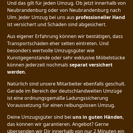
Und das gilt für jeden Umzug. Ob jetzt innerhalb von
Neubrandenburg oder von Neubrandenburg nach
Ulm. Jeder Umzug bei uns aus
professioneller Hand
ist versichert und Schäden sind abgesichert.
Aus eigener Erfahrung können wir bestätigen, dass
Transportschäden eher selten eintreten. Und
besonders wertvolle Umzugsgüter wie
Kunstgegenstände oder sehr exklusive Möbelstücke
können jederzeit nochmals
separat versichert
werden
.
Natürlich sind unsere Mitarbeiter ebenfalls geschult.
Gerade im Bereich der deutschlandweiten Umzüge
ist eine ordnungsgemäße Ladungssicherung
Voraussetzung für einen reibungslosen Umzug.
Deine Umzugsgüter sind bei
uns in guten Händen
,
das können wir garantieren. Angebot? Gerne
übersenden wir Dir innerhalb von nur 2 Minuten ein