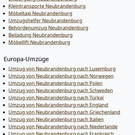
Kleintransporte Neubrandenburg
Möbeltaxi Neubrandenburg
Umzugshelfer Neubrandenburg
Behördenumzug Neubrandenburg
Beiladung Neubrandenburg
Möbellift Neubrandenburg
Europa-Umzüge
Umzug von Neubrandenburg nach Luxemburg
Umzug von Neubrandenburg nach Norwegen
Umzug von Neubrandenburg nach Polen
Umzug von Neubrandenburg nach Schweden
Umzug von Neubrandenburg nach Türkei
Umzug von Neubrandenburg nach England
Umzug von Neubrandenburg nach Griechenland
Umzug von Neubrandenburg nach Italien
Umzug von Neubrandenburg nach Niederlande
Umzug von Neubrandenburg nach Frankreich