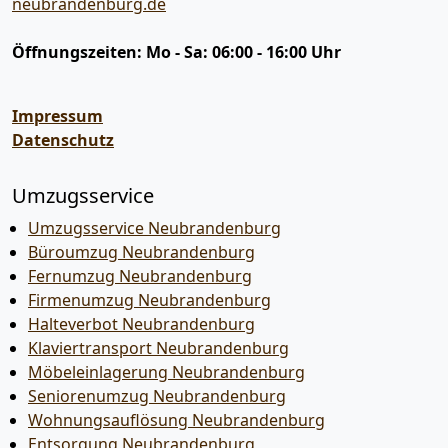
neubrandenburg.de
Öffnungszeiten:
Mo - Sa: 06:00 - 16:00 Uhr
Impressum
Datenschutz
Umzugsservice
Umzugsservice Neubrandenburg
Büroumzug Neubrandenburg
Fernumzug Neubrandenburg
Firmenumzug Neubrandenburg
Halteverbot Neubrandenburg
Klaviertransport Neubrandenburg
Möbeleinlagerung Neubrandenburg
Seniorenumzug Neubrandenburg
Wohnungsauflösung Neubrandenburg
Entsorgung Neubrandenburg