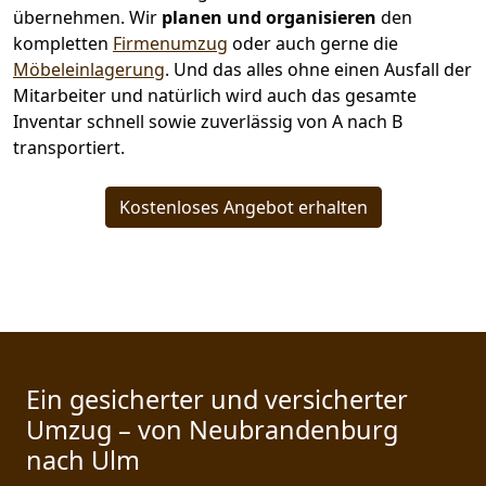
übernehmen.
Wir
planen und organisieren
den
kompletten
Firmenumzug
oder auch gerne die
Möbeleinlagerung
. Und das alles ohne einen Ausfall der
Mitarbeiter und natürlich wird auch das gesamte
Inventar schnell sowie zuverlässig von A nach B
transportiert.
Kostenloses Angebot erhalten
Ein gesicherter und versicherter
Umzug – von Neubrandenburg
nach Ulm