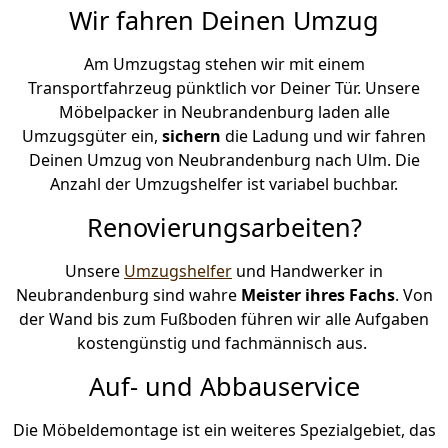
Wir fahren Deinen Umzug
Am Umzugstag stehen wir mit einem
Transportfahrzeug pünktlich vor Deiner Tür. Unsere
Möbelpacker in Neubrandenburg laden alle
Umzugsgüter ein,
sichern
die Ladung und wir fahren
Deinen Umzug von Neubrandenburg nach Ulm. Die
Anzahl der Umzugshelfer ist variabel buchbar.
Renovierungsarbeiten?
Unsere
Umzugshelfer
und Handwerker in
Neubrandenburg sind wahre
Meister ihres Fachs
. Von
der Wand bis zum Fußboden führen wir alle Aufgaben
kostengünstig und fachmännisch aus.
Auf- und Abbauservice
Die Möbeldemontage ist ein weiteres Spezialgebiet, das