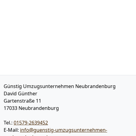
Günstig Umzugsunternehmen Neubrandenburg
David Günther
Gartenstraße 11
17033
Neubrandenburg
Tel.:
01579-2639452
E-Mail:
info@guenstig-umzugsunternehmen-