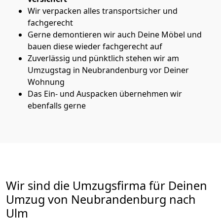
Wir verpacken alles transportsicher und
fachgerecht
Gerne demontieren wir auch Deine Möbel und
bauen diese wieder fachgerecht auf
Zuverlässig und pünktlich stehen wir am
Umzugstag in Neubrandenburg vor Deiner
Wohnung
Das Ein- und Auspacken übernehmen wir
ebenfalls gerne
Wir sind die Umzugsfirma für Deinen
Umzug von Neubrandenburg nach
Ulm