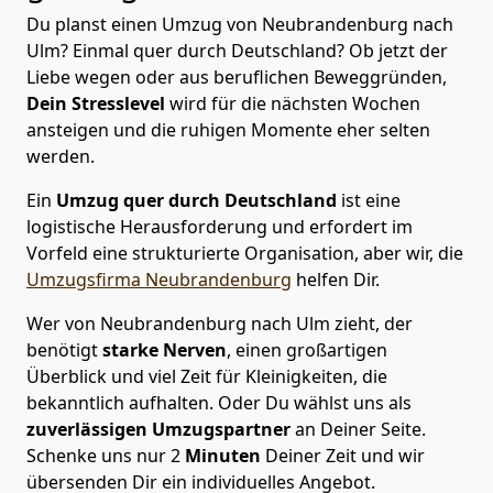
Du planst einen Umzug von Neubrandenburg nach
Ulm? Einmal quer durch Deutschland? Ob jetzt der
Liebe wegen oder aus beruflichen Beweggründen,
Dein Stresslevel
wird für die nächsten Wochen
ansteigen und die ruhigen Momente eher selten
werden.
Ein
Umzug quer durch Deutschland
ist eine
logistische Herausforderung und erfordert im
Vorfeld eine strukturierte Organisation, aber wir, die
Umzugsfirma Neubrandenburg
helfen Dir.
Wer von Neubrandenburg nach Ulm zieht, der
benötigt
starke Nerven
, einen großartigen
Überblick und viel Zeit für Kleinigkeiten, die
bekanntlich aufhalten. Oder Du wählst uns als
zuverlässigen Umzugspartner
an Deiner Seite.
Schenke uns nur
2
Minuten
Deiner Zeit und wir
übersenden Dir ein individuelles Angebot.