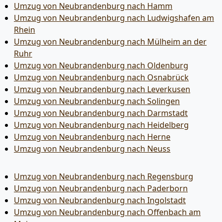
Umzug von Neubrandenburg nach Hamm
Umzug von Neubrandenburg nach Ludwigshafen am
Rhein
Umzug von Neubrandenburg nach Mülheim an der
Ruhr
Umzug von Neubrandenburg nach Oldenburg
Umzug von Neubrandenburg nach Osnabrück
Umzug von Neubrandenburg nach Leverkusen
Umzug von Neubrandenburg nach Solingen
Umzug von Neubrandenburg nach Darmstadt
Umzug von Neubrandenburg nach Heidelberg
Umzug von Neubrandenburg nach Herne
Umzug von Neubrandenburg nach Neuss
Umzug von Neubrandenburg nach Regensburg
Umzug von Neubrandenburg nach Paderborn
Umzug von Neubrandenburg nach Ingolstadt
Umzug von Neubrandenburg nach Offenbach am