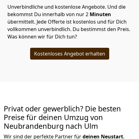
Unverbindliche und kostenlose Angebote.
Und die
bekommst Du innerhalb von nur
2
Minuten
übermittelt. Jede Offerte ist kostenlos und für Dich
vollkommen unverbindlich. Du bestimmst den Preis.
Was können wir für Dich tun?
Kostenloses Angebot erhalten
Privat oder gewerblich? Die besten
Preise für deinen Umzug von
Neubrandenburg nach Ulm
Wir sind der perfekte Partner für
deinen Neustart
.