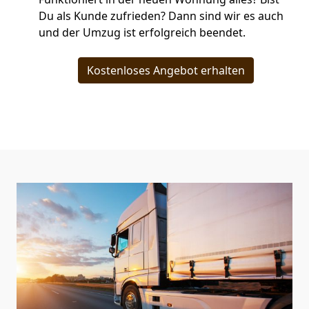
Du als Kunde zufrieden? Dann sind wir es auch
und der Umzug ist erfolgreich beendet.
Kostenloses Angebot erhalten