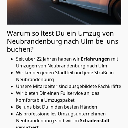
Warum solltest Du ein Umzug von
Neubrandenburg nach Ulm
bei uns
buchen?
Seit über 22 Jahren haben wir
Erfahrungen
mit
Umzügen von Neubrandenburg nach Ulm
Wir kennen jeden Stadtteil und jede Straße in
Neubrandenburg
Unsere Mitarbeiter sind ausgebildete Fachkräfte
Wir bieten Dir einen Fullservice an, das
komfortable Umzugspaket
Bei uns bist Du in den besten Händen
Als professionelles Umzugsunternehmen
Neubrandenburg sind wir im
Schadensfall
versichert