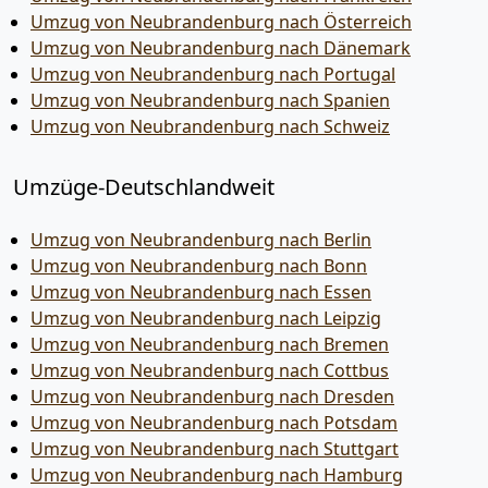
Umzug von Neubrandenburg nach Österreich
Umzug von Neubrandenburg nach Dänemark
Umzug von Neubrandenburg nach Portugal
Umzug von Neubrandenburg nach Spanien
Umzug von Neubrandenburg nach Schweiz
Umzüge-Deutschlandweit
Umzug von Neubrandenburg nach Berlin
Umzug von Neubrandenburg nach Bonn
Umzug von Neubrandenburg nach Essen
Umzug von Neubrandenburg nach Leipzig
Umzug von Neubrandenburg nach Bremen
Umzug von Neubrandenburg nach Cottbus
Umzug von Neubrandenburg nach Dresden
Umzug von Neubrandenburg nach Potsdam
Umzug von Neubrandenburg nach Stuttgart
Umzug von Neubrandenburg nach Hamburg