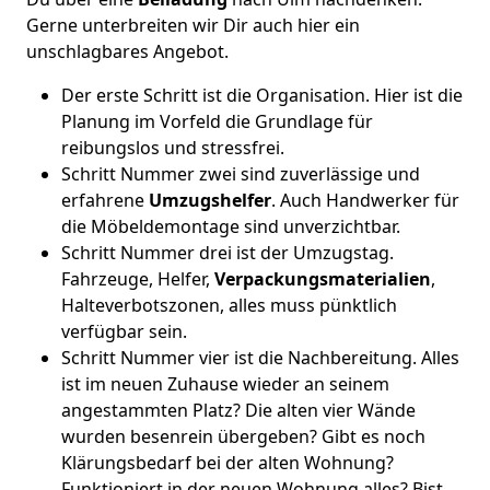
Gerne unterbreiten wir Dir auch hier ein
unschlagbares Angebot.
Der erste Schritt ist die Organisation. Hier ist die
Planung im Vorfeld die Grundlage für
reibungslos und stressfrei.
Schritt Nummer zwei sind zuverlässige und
erfahrene
Umzugshelfer
. Auch Handwerker für
die Möbeldemontage sind unverzichtbar.
Schritt Nummer drei ist der Umzugstag.
Fahrzeuge, Helfer,
Verpackungsmaterialien
,
Halteverbotszonen, alles muss pünktlich
verfügbar sein.
Schritt Nummer vier ist die Nachbereitung. Alles
ist im neuen Zuhause wieder an seinem
angestammten Platz? Die alten vier Wände
wurden besenrein übergeben? Gibt es noch
Klärungsbedarf bei der alten Wohnung?
Funktioniert in der neuen Wohnung alles? Bist