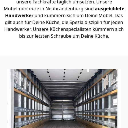
unsere Fachkräfte täglich umsetzen. Unsere
Möbelmonteure in Neubrandenburg sind
ausgebildete
Handwerker
und kümmern sich um Deine Möbel. Das
gilt auch für Deine Küche, die Spezialdisziplin für jeden
Handwerker. Unsere Küchenspezialisten kümmern sich
bis zur letzten Schraube um Deine Küche.